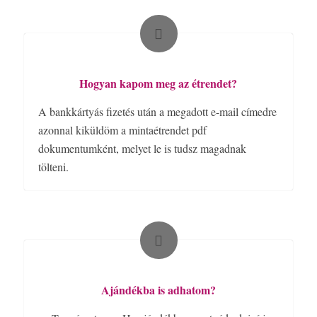
Hogyan kapom meg az étrendet?
A bankkártyás fizetés után a megadott e-mail címedre
azonnal kiküldöm a mintaétrendet pdf
dokumentumként, melyet le is tudsz magadnak
tölteni.
Ajándékba is adhatom?