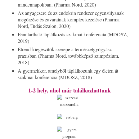
mindennapokban. (Pharma Nord, 2020)
Az anyagcsere és az endokrin rendszer egyensúlyának
megőrzése és zavarainak komplex kezelése (Pharma
Nord, Tudás Szalon, 2020)
Fenntartható táplálkozás szakmai konferencia (MDOSZ,
2019)
Étrend-kiegészítők szerepe a természetgyógyász
praxisban (Pharma Nord, továbbképző szimpózium,
2018)
A gyermekkor, amelyből táplálkozunk egy életen át
szakmai konferencia (MDOSZ, 2018)
1-2 hely, ahol már találkozhattunk