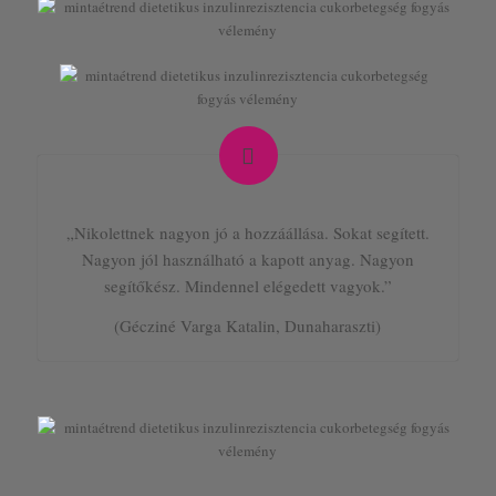
„Nikolettnek nagyon jó a hozzáállása. Sokat segített.
Nagyon jól használható a kapott anyag. Nagyon
segítőkész. Mindennel elégedett vagyok.”
(Gécziné Varga Katalin, Dunaharaszti)