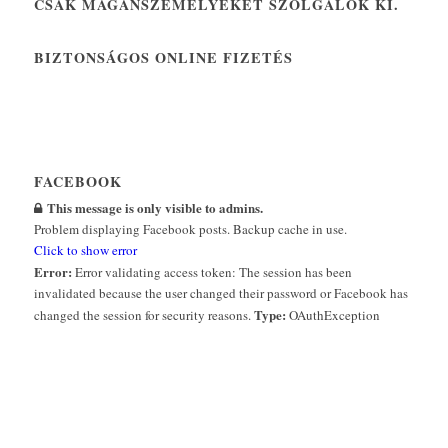
CSAK MAGÁNSZEMÉLYEKET SZOLGÁLOK KI.
BIZTONSÁGOS ONLINE FIZETÉS
FACEBOOK
This message is only visible to admins.
Problem displaying Facebook posts. Backup cache in use.
Click to show error
Error:
Error validating access token: The session has been
invalidated because the user changed their password or Facebook has
Type:
changed the session for security reasons.
OAuthException