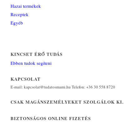
Hazai termékek
Receptek
Egyéb
KINCSET ÉRŐ TUDÁS
Ebben tudok segíteni
KAPCSOLAT
E-mail: kapcsolat@tudatosmami.hu Telefon: +36 30 558 8720
CSAK MAGÁNSZEMÉLYEKET SZOLGÁLOK KI.
BIZTONSÁGOS ONLINE FIZETÉS