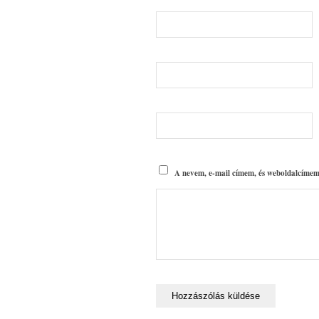
A nevem, e-mail címem, és weboldalcímem