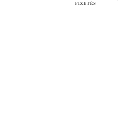
FIZETÉS