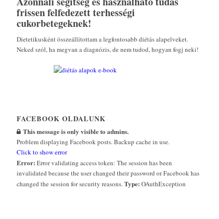
Azonnali segítség és használható tudás
frissen felfedezett terhességi
cukorbetegeknek!
Dietetikusként összeállítottam a legfontosabb diétás alapelveket.
Neked szól, ha megvan a diagnózis, de nem tudod, hogyan fogj neki!
FACEBOOK OLDALUNK
This message is only visible to admins.
Problem displaying Facebook posts. Backup cache in use.
Click to show error
Error:
Error validating access token: The session has been
invalidated because the user changed their password or Facebook has
Type:
changed the session for security reasons.
OAuthException