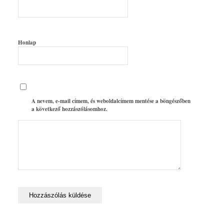
Honlap
A nevem, e-mail címem, és weboldalcímem mentése a böngészőben
a következő hozzászólásomhoz.