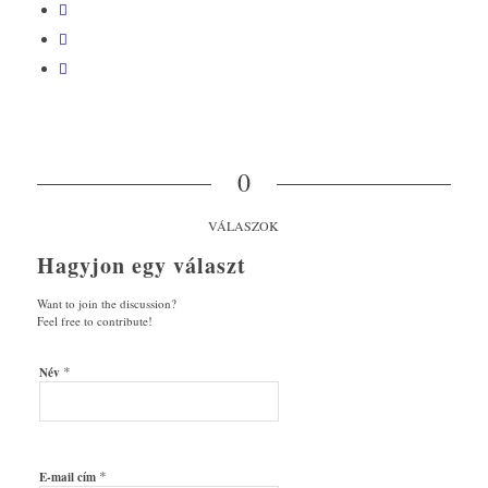
0
VÁLASZOK
Hagyjon egy választ
Want to join the discussion?
Feel free to contribute!
*
Név
*
E-mail cím