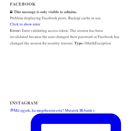
FACEBOOK
This message is only visible to admins.
Problem displaying Facebook posts. Backup cache in use.
Click to show error
Error:
Error validating access token: The session has been
invalidated because the user changed their password or Facebook has
Type:
changed the session for security reasons.
OAuthException
INSTAGRAM
💭Mit egyek, ha megéhezem este? Mutatok IR-barát v