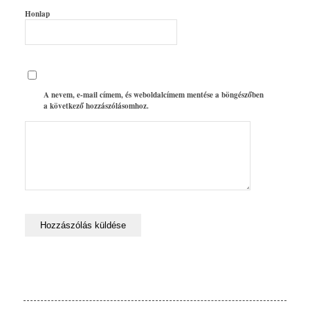
Honlap
A nevem, e-mail címem, és weboldalcímem mentése a böngészőben
a következő hozzászólásomhoz.