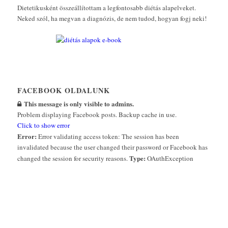
Dietetikusként összeállítottam a legfontosabb diétás alapelveket.
Neked szól, ha megvan a diagnózis, de nem tudod, hogyan fogj neki!
FACEBOOK OLDALUNK
This message is only visible to admins.
Problem displaying Facebook posts. Backup cache in use.
Click to show error
Error:
Error validating access token: The session has been
invalidated because the user changed their password or Facebook has
Type:
changed the session for security reasons.
OAuthException